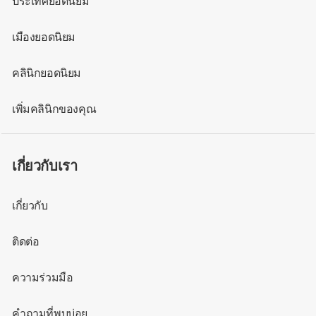
ประเทศยอดนิยม
เมืองยอดนิยม
คลินิกยอดนิยม
เพิ่มคลินิกของคุณ
เกี่ยวกับเรา
เกี่ยวกับ
ติดต่อ
ความร่วมมือ
คำถามที่พบบ่อย