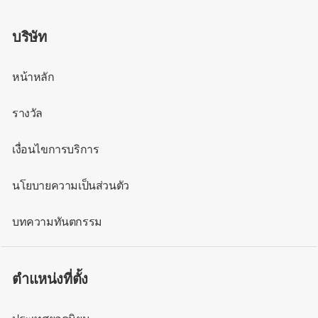
บริษัท
หน้าหลัก
รางวัล
เงื่อนไขการบริการ
นโยบายความเป็นส่วนตัว
บทความทันตกรรม
ตำแหน่งที่ตั้ง