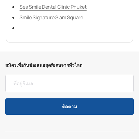
Sea Smile Dental Clinic Phuket
Smile Signature Siam Square
สมัครเพื่อรับข้อเสนอสุดพิเศษจากทั่วโลก
ติดตาม