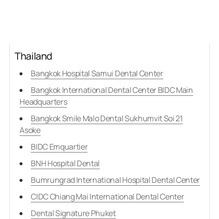
Thailand
Bangkok Hospital Samui Dental Center
Bangkok International Dental Center BIDC Main
Headquarters
Bangkok Smile Malo Dental Sukhumvit Soi 21
Asoke
BIDC Emquartier
BNH Hospital Dental
Bumrungrad International Hospital Dental Center
CIDC Chiang Mai International Dental Center
Dental Signature Phuket