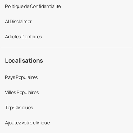
Politique de Confidentialité
AI Disclaimer
Articles Dentaires
Localisations
Pays Populaires
Villes Populaires
Top Cliniques
Ajoutez votre clinique