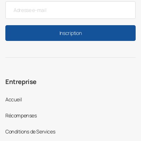
Inscription
Entreprise
Accueil
Récompenses
Conditions de Services