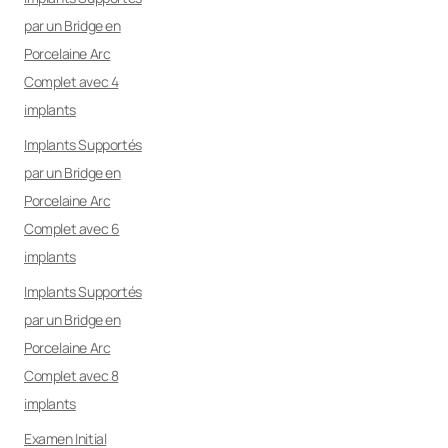
par un Bridge en
Porcelaine Arc
Complet avec 4
implants
Implants Supportés
par un Bridge en
Porcelaine Arc
Complet avec 6
implants
Implants Supportés
par un Bridge en
Porcelaine Arc
Complet avec 8
implants
Examen Initial