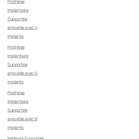
Prothèse
Implantaire
Supportée
amovible avec 4
implants
Prothèse
Implantaire
Supportée
amovible avec 6
implants
Prothèse
Implantaire
Supportée
amovible avec 8
implants
Implants Supportés