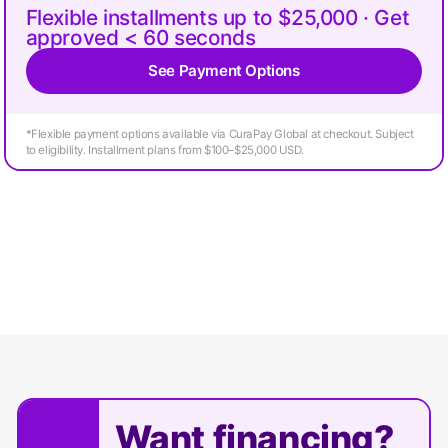
Flexible installments up to $25,000 · Get
approved < 60 seconds
See Payment Options
*Flexible payment options available via CuraPay Global at checkout. Subject
to eligibility. Installment plans from $100–$25,000 USD.
Want financing?