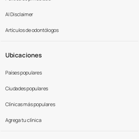
AI Disclaimer
Artículos de odontólogos
Ubicaciones
Países populares
Ciudades populares
Clínicas más populares
Agrega tu clínica