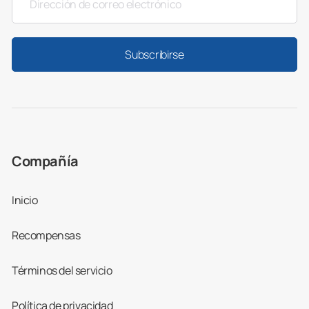
Subscribirse
Compañía
Inicio
Recompensas
Términos del servicio
Política de privacidad