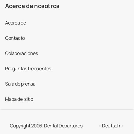
Acerca de nosotros
Acerca de
Contacto
Colaboraciones
Preguntas frecuentes
Sala de prensa
Mapa del sitio
Copyright 2026. Dental Departures
Deutsch